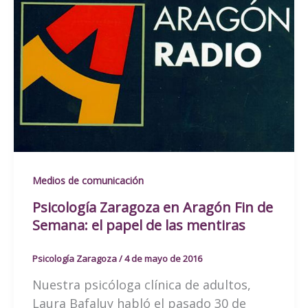
Medios de comunicación
Psicología Zaragoza en Aragón Fin de
Semana: el papel de las mentiras
Psicología Zaragoza
/
4 de mayo de 2016
Nuestra psicóloga clínica de adultos,
Laura Bafaluy habló el pasado 30 de