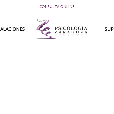
CONSULTA ONLINE
TALACIONES
SUP