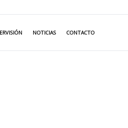
ERVISIÓN
NOTICIAS
CONTACTO