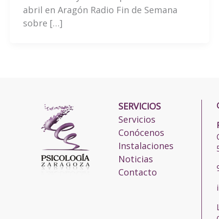
abril en Aragón Radio Fin de Semana
sobre […]
SERVICIOS
Servicios
Conócenos
Instalaciones
Noticias
Contacto