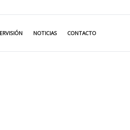
ERVISIÓN
NOTICIAS
CONTACTO