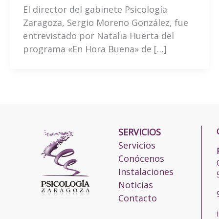
El director del gabinete Psicología
Zaragoza, Sergio Moreno González, fue
entrevistado por Natalia Huerta del
programa «En Hora Buena» de […]
SERVICIOS
Servicios
Conócenos
Instalaciones
Noticias
Contacto