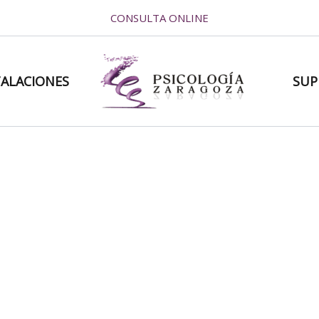
CONSULTA ONLINE
TALACIONES
SUP