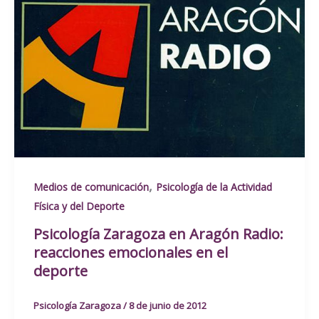
,
Medios de comunicación
Psicología de la Actividad
Física y del Deporte
Psicología Zaragoza en Aragón Radio:
reacciones emocionales en el
deporte
Psicología Zaragoza
/
8 de junio de 2012